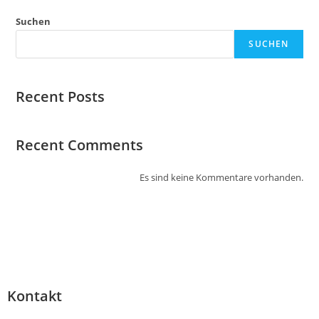
Suchen
SUCHEN
Recent Posts
Recent Comments
Es sind keine Kommentare vorhanden.
Kontakt