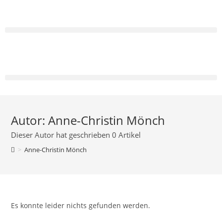
Autor:
Anne-Christin Mönch
Dieser Autor hat geschrieben 0 Artikel
>
Anne-Christin Mönch
Es konnte leider nichts gefunden werden.